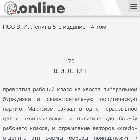
ПСС В. И. Ленина 5-е издание | 4 том
170
В. И. ЛЕНИН
превратил рабочий класс из хвоста либеральной
буржуазии в самостоятельную политическую
партию. Марксизм связал в одно неразрывное
целое экономическую и политическую борьбу
рабочего класса, и стремление авторов «credo»
отделить эти формы борьбы принадлежит к