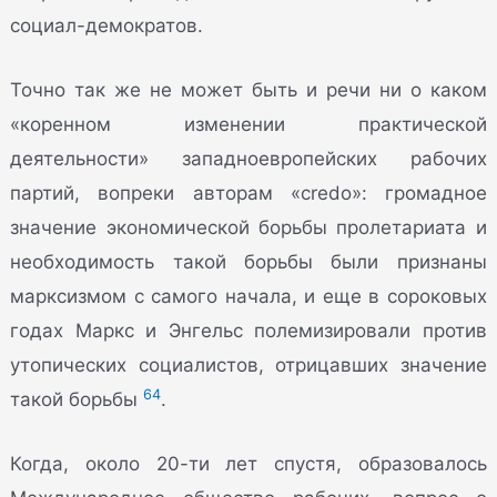
социал-демократов.
Точно так же не может быть и речи ни о каком
«коренном изменении практической
деятельности» западноевропейских рабочих
партий, вопреки авторам «credo»: громадное
значение экономической борьбы пролетариата и
необходимость такой борьбы были признаны
марксизмом с самого начала, и еще в сороковых
годах Маркс и Энгельс полемизировали против
утопических социалистов, отрицавших значение
64
такой борьбы
.
Когда, около 20-ти лет спустя, образовалось