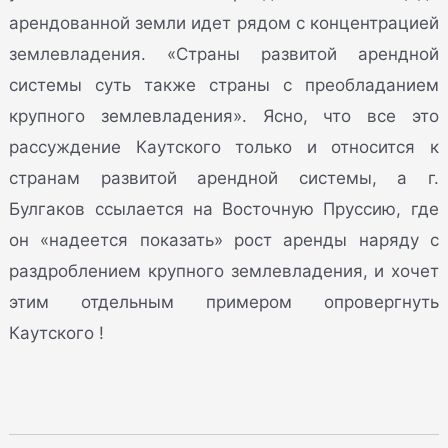
арендованной земли идет рядом с концентрацией
землевладения. «Страны развитой арендной
системы суть также страны с преобладанием
крупного землевладения». Ясно, что все это
рассуждение Каутского только и относится к
странам развитой арендной системы, а г.
Булгаков ссылается на Восточную Пруссию, где
он «надеется показать» рост аренды наряду с
раздроблением крупного землевладения, и хочет
этим отдельным примером опровергнуть
Каутского !