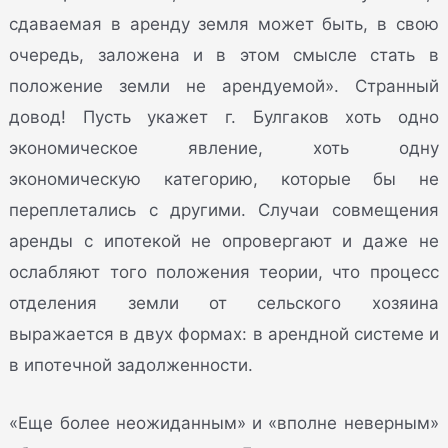
сдаваемая в аренду земля может быть, в свою
очередь, заложена и в этом смысле стать в
положение земли не арендуемой». Странный
довод! Пусть укажет г. Булгаков хоть одно
экономическое явление, хоть одну
экономическую категорию, которые бы не
переплетались с другими. Случаи совмещения
аренды с ипотекой не опровергают и даже не
ослабляют того положения теории, что процесс
отделения земли от сельского хозяина
выражается в двух формах: в арендной системе и
в ипотечной задолженности.
«Еще более неожиданным» и «вполне неверным»