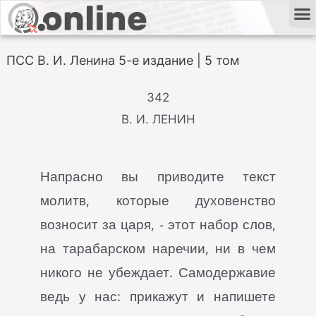
ПСС В. И. Ленина 5-е издание | 5 том
342
В. И. ЛЕНИН
Напрасно вы приводите текст
молитв, которые духовенство
возносит за царя, - этот набор слов,
на тарабарском наречии, ни в чем
никого не убеждает. Самодержавие
ведь у нас: прикажут и напишете