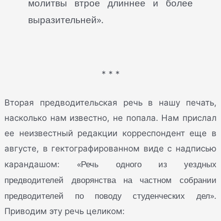
молитвы втрое длиннее и более
выразительней».
* * *
Вторая предводительская речь в нашу печать,
насколько нам известно, не попала. Нам прислал
ее неизвестный редакции корреспондент еще в
августе, в гектографированном виде с надписью
«Речь одного из уездных
карандашом:
предводителей дворянства на частном собрании
предводителей по поводу студенческих дел»
.
Приводим эту речь целиком: