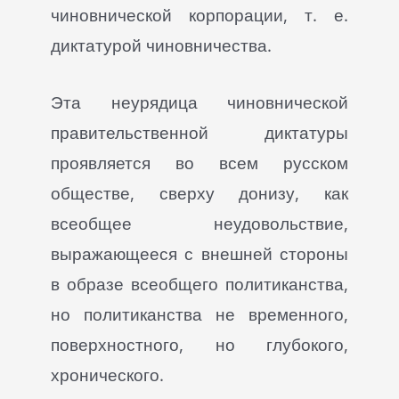
чиновнической корпорации, т. е.
диктатурой чиновничества.
Эта неурядица чиновнической
правительственной диктатуры
проявляется во всем русском
обществе, сверху донизу, как
всеобщее неудовольствие,
выражающееся с внешней стороны
в образе всеобщего политиканства,
но политиканства не временного,
поверхностного, но глубокого,
хронического.