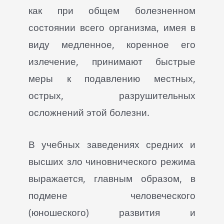
как при общем болезненном
состоянии всего организма, имея в
виду медленное, коренное его
излечение, принимают быстрые
меры к подавлению местных,
острых, разрушительных
осложнений этой болезни.
В учебных заведениях средних и
высших зло чиновнического режима
выражается, главным образом, в
подмене человеческого
(юношеского) развития и