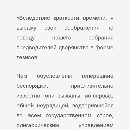
«Вследствие краткости времени, я
выражу свои соображения по
поводу нашего собрания
предводителей дворянства в форме
тезисов:
Чем обусловлены теперешние
беспорядки, приблизительно
известно: они вызваны, во-первых,
общей неурядицей, водворившейся
во всем государственном строе,
олигархическим управлением