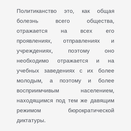
Политиканство это, как общая
болезнь всего общества,
отражается на всех его
проявлениях, отправлениях и
учреждениях, поэтому оно
необходимо отражается и на
учебных заведениях с их более
молодым, а поэтому и более
восприимчивым населением,
находящимся под тем же давящим
режимом бюрократической
диктатуры.