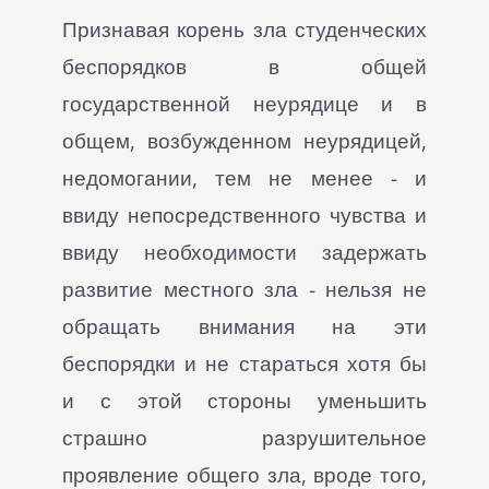
Признавая корень зла студенческих
беспорядков в общей
государственной неурядице и в
общем, возбужденном неурядицей,
недомогании, тем не менее - и
ввиду непосредственного чувства и
ввиду необходимости задержать
развитие местного зла - нельзя не
обращать внимания на эти
беспорядки и не стараться хотя бы
и с этой стороны уменьшить
страшно разрушительное
проявление общего зла, вроде того,