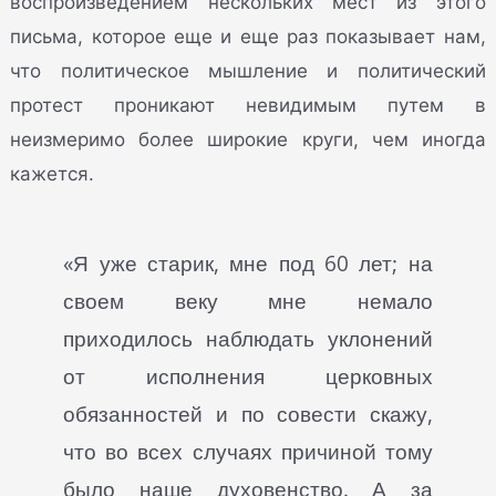
воспроизведением нескольких мест из этого
письма, которое еще и еще раз показывает нам,
что политическое мышление и политический
протест проникают невидимым путем в
неизмеримо более широкие круги, чем иногда
кажется.
«Я уже старик, мне под 60 лет; на
своем веку мне немало
приходилось наблюдать уклонений
от исполнения церковных
обязанностей и по совести скажу,
что во всех случаях причиной тому
было наше духовенство. А за