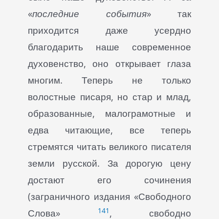
«
последние события
» так
приходится даже усердно
благодарить наше современное
духовенство, оно открывает глаза
многим. Теперь не только
волостные писаря, но стар и млад,
образованные, малограмотные и
едва читающие, все теперь
стремятся читать великого писателя
земли русской. За дорогую цену
достают его сочинения
(заграничного издания «Свободного
141
Слова»
, свободно