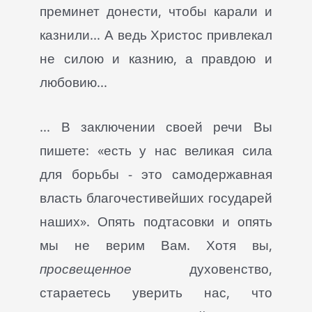
преминет донести, чтобы карали и
казнили... А ведь Христос привлекал
не силою и казнию, а правдою и
любовию...
... В заключении своей речи Вы
пишете:
«есть у нас великая сила
для борьбы - это самодержавная
власть благочестивейших государей
наших»
. Опять подтасовки и опять
мы не верим Вам. Хотя вы,
просвещенное
духовенство,
стараетесь уверить нас, что