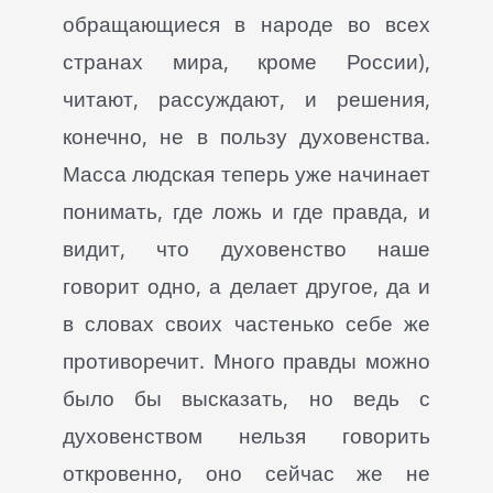
обращающиеся в народе во всех
странах мира, кроме России),
читают, рассуждают, и решения,
конечно, не в пользу духовенства.
Масса людская теперь уже начинает
понимать, где ложь и где правда, и
видит, что духовенство наше
говорит одно, а делает другое, да и
в словах своих частенько себе же
противоречит. Много правды можно
было бы высказать, но ведь с
духовенством нельзя говорить
откровенно, оно сейчас же не