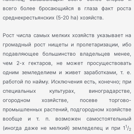
всего более бросающийся в глаза факт роста
среднекрестьянских (5-20 ha) хозяйств.
Рост числа самых мелких хозяйств указывает на
громадный рост нищеты и пролетаризации, ибо
подавляющее большинство владельцев менее,
чем 2-х гектаров, не может просуществовать
одним земледелием и живет заработками, т. е.
работой по найму. Исключения есть, конечно; при
специальных культурах, виноградарстве,
огородном хозяйстве, посеве торгово-
промышленных растений, подгородном хозяйстве
вообще и т. п. возможен самостоятельный
1
(иногда даже не мелкий) земледелец и при 1
/
2