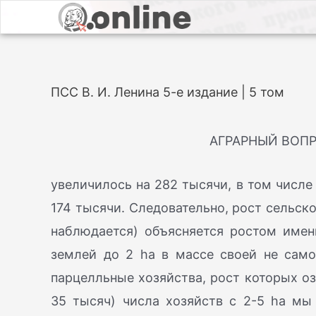
ПСС В. И. Ленина 5-е издание | 5 том
АГРАРНЫЙ ВОПР
увеличилось на 282 тысячи, в том числе
174 тысячи. Следовательно, рост сельск
наблюдается) объясняется ростом имен
землей до 2 ha в массе своей не само
парцелльные хозяйства, рост которых о
35 тысяч) числа хозяйств с 2-5 ha мы