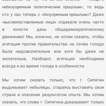
небезупречным политическим прошлым»
, то ведь
«безупречным прошлым»
кто у нас теперь с
? Даже
«высокопоставленные лица»
отдавали очень часто
в юности дань общедемократическому
движению! Мы, конечно, не хотим сказать, чтобы
агитация против правительства на почве голода
была недозволительна или хотя бы даже не
желательна. Наоборот, агитация необходима
всегда и во время голода в особенности.
Мы хотим сказать только, что г. Сипягин
выдумывает небылицы
, стараясь выставить свои
страхи и опасения результатом опыта. Мы хотим
сказать, что слова г. Сипягина доказывают только