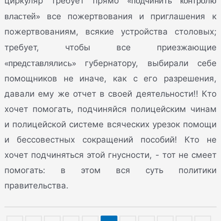
«подчинить контролю
циркуляр требует прямо
властей»
все пожертвования и приглашения к
пожертвованиям, всякие устройства столовых;
требует, чтобы все приезжающие
«представлялись»
губернатору, выбирали себе
помощников не иначе, как с его разрешения,
давали ему же отчет в своей деятельности!! Кто
хочет помогать, подчиняйся полицейским чинам
и полицейской системе всяческих урезок помощи
и бессовестных сокращений пособий! Кто не
хочет подчиняться этой гнусности, - тот не смеет
помогать: в этом вся суть политики
правительства.