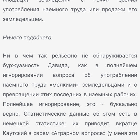
употребления наемного труда или продажи его
земледельцем.
Ничего подобного.
Ни в чем так рельефно не обнаруживается
буржуазность Давида, как в полнейшем
игнорировании вопроса об употреблении
наемного труда «мелкими» земледельцами и о
превращении этих последних в наемных рабочих.
Полнейшее игнорирование, это - буквально
верно. Статистические данные об этом есть в
немецкой статистике; их приводит вкратце
Каутский в своем «Аграрном вопросе» (у меня эти