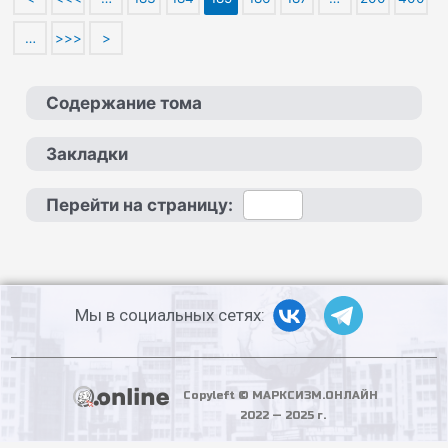
…
>>>
>
Содержание тома
Закладки
Перейти на страницу:
Мы в социальных сетях:
Copyleft © МАРКСИЗМ.ОНЛАЙН
2022 — 2025 г.