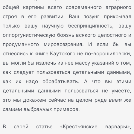
общей картины всего современного аграрного
строя в его развитии. Ваш лозунг прикрывал
только вашу научную беспринципность, вашу
оппортунистическую боязнь всякого целостного и
продуманного мировоззрения. И если бы вы
отнеслись к книге Каутского не по-ворошиловски,
вы могли бы извлечь из нее массу указаний о том,
как следует пользоваться детальными данными,
как их надо обрабатывать. А что вы этими
детальными данными пользоваться не умеете,
это мы докажем сейчас на целом ряде
вами же
самими выбранных
примеров.
В своей статье «Крестьянские варвары»,