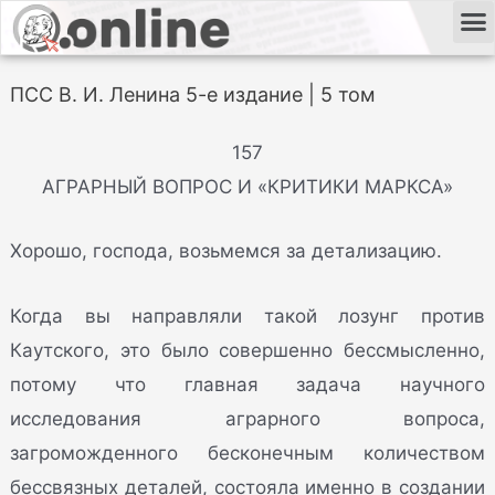
ПСС В. И. Ленина 5-е издание | 5 том
157
АГРАРНЫЙ ВОПРОС И «КРИТИКИ МАРКСА»
Хорошо, господа, возьмемся за детализацию.
Когда вы направляли такой лозунг против
Каутского, это было совершенно бессмысленно,
потому что главная задача научного
исследования аграрного вопроса,
загроможденного бесконечным количеством
бессвязных деталей, состояла именно в создании