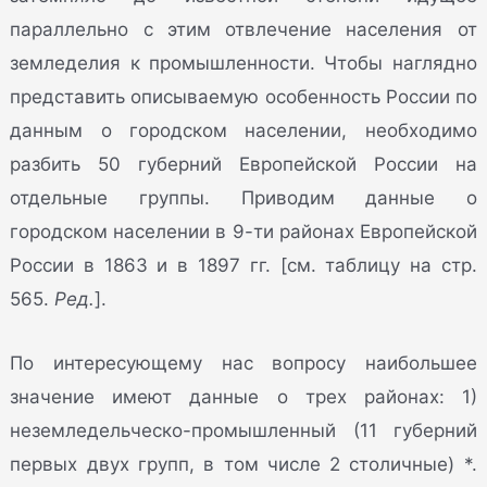
параллельно с этим отвлечение населения от
земледелия к промышленности. Чтобы наглядно
представить описываемую особенность России по
данным о городском населении, необходимо
разбить 50 губерний Европейской России на
отдельные группы. Приводим данные о
городском населении в 9-ти районах Европейской
России в 1863 и в 1897 гг. [см. таблицу на стр.
565.
Ред.
].
По интересующему нас вопросу наибольшее
значение имеют данные о трех районах: 1)
неземледельческо-промышленный (11 губерний
первых двух групп, в том числе 2 столичные) *.