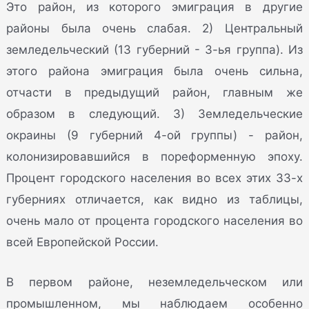
Это район, из которого эмиграция в другие
районы была очень слабая. 2) Центральный
земледельческий (13 губерний - 3-ья группа). Из
этого района эмиграция была очень сильна,
отчасти в предыдущий район, главным же
образом в следующий. 3) Земледельческие
окраины (9 губерний 4-ой группы) - район,
колонизировавшийся в пореформенную эпоху.
Процент городского населения во всех этих 33-х
губерниях отличается, как видно из таблицы,
очень мало от процента городского населения во
всей Европейской России.
В первом районе, неземледельческом или
промышленном, мы наблюдаем особенно