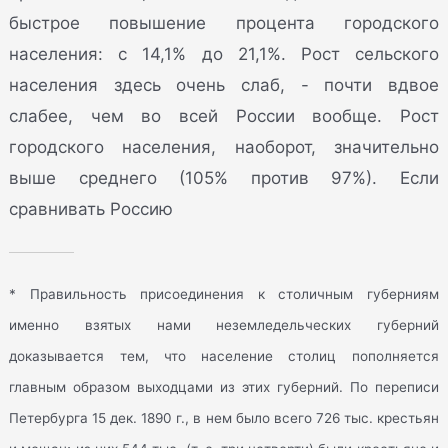
быстрое повышение процента городского
населения: с 14,1% до 21,1%. Рост сельского
населения здесь очень слаб, - почти вдвое
слабее, чем во всей России вообще. Рост
городского населения, наоборот, значительно
выше среднего (105% против 97%). Если
сравнивать Россию
* Правильность присоединения к столичным губерниям
именно взятых нами неземледельческих губерний
доказывается тем, что население столиц пополняется
главным образом выходцами из этих губерний. По переписи
Петербурга 15 дек. 1890 г., в нем было всего 726 тыс. крестьян