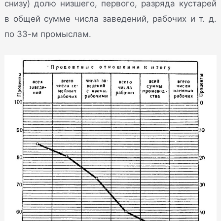
снизу) долю низшего, первого, разряда кустарей
в общей сумме числа заведений, рабочих и т. д.
по 33-м промыслам.