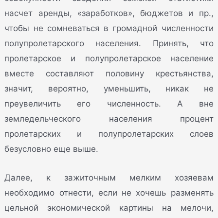
насчет аренды, «заработков», бюджетов и пр.,
чтобы не сомневаться в громадной численности
полупролетарского населения. Принять, что
пролетарское и полупролетарское население
вместе составляют половину крестьянства,
значит, вероятно, уменьшить, никак не
преувеличить его численность. А вне
земледельческого населения процент
пролетарских и полупролетарских слоев
безусловно еще выше.
Далее, к зажиточным мелким хозяевам
необходимо отнести, если не хочешь разменять
цельной экономической картины на мелочи,