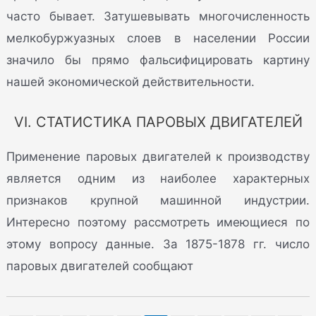
часто бывает. Затушевывать многочисленность
мелкобуржуазных слоев в населении России
значило бы прямо фальсифицировать картину
нашей экономической действительности.
VI. СТАТИСТИКА ПАРОВЫХ ДВИГАТЕЛЕЙ
Применение паровых двигателей к производству
является одним из наиболее характерных
признаков крупной машинной индустрии.
Интересно поэтому рассмотреть имеющиеся по
этому вопросу данные. За 1875-1878 гг. число
паровых двигателей сообщают