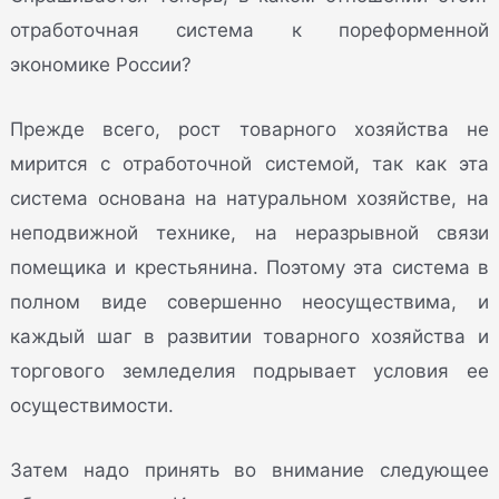
отработочная система к пореформенной
экономике России?
Прежде всего, рост товарного хозяйства не
мирится с отработочной системой, так как эта
система основана на натуральном хозяйстве, на
неподвижной технике, на неразрывной связи
помещика и крестьянина. Поэтому эта система в
полном виде совершенно неосуществима, и
каждый шаг в развитии товарного хозяйства и
торгового земледелия подрывает условия ее
осуществимости.
Затем надо принять во внимание следующее