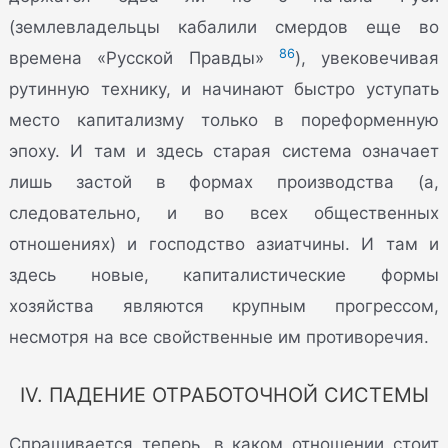
(землевладельцы кабалили смердов еще во
86
времена «Русской Правды»
), увековечивая
рутинную технику, и начинают быстро уступать
место капитализму только в пореформенную
эпоху. И там и здесь старая система означает
лишь застой в формах производства (а,
следовательно, и во всех общественных
отношениях) и господство азиатчины. И там и
здесь новые, капиталистические формы
хозяйства являются крупным прогрессом,
несмотря на все свойственные им противоречия.
IV. ПАДЕНИЕ ОТРАБОТОЧНОЙ СИСТЕМЫ
Спрашивается теперь, в каком отношении стоит