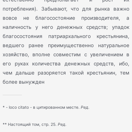
потребления). Забывают, что для рынка важно
вовсе не благосостояние производителя, а
наличность у него денежных средств; упадок
благосостояния патриархального крестьянина,
ведшего ранее преимущественно натуральное
хозяйство, вполне совместим с увеличением в
его руках количества денежных средств, ибо,
чем дальше разоряется такой крестьянин, тем
более вынужден
* - loco citato - в цитированном месте.
Ред.
** Настоящий том, стр. 25.
Ред.