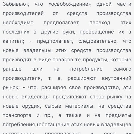
Забывают, что «освобождение» одной части
производителей от средств производства
необходимо предполагает переход этих
последних в другие руки, превращение их в
капитал; - предполагает, следовательно, что
новые владельцы этих средств производства
производят в виде товаров те продукты, которые
раньше шли на потребление самого
производителя, т. е. расширяют внутренний
рынок; - что, расширяя свое производство, эти
новые владельцы предъявляют спрос рынку на
новые орудия, сырые материалы, на средства
транспорта и пр., а также и на предметы
потребления (обогащение этих новых владельцев
естественно предполагает и рост их