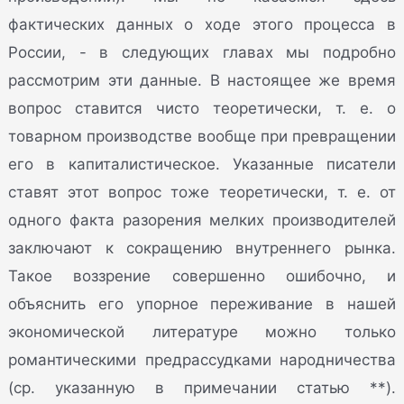
фактических данных о ходе этого процесса в
России, - в следующих главах мы подробно
рассмотрим эти данные. В настоящее же время
вопрос ставится чисто теоретически, т. е. о
товарном производстве вообще при превращении
его в капиталистическое. Указанные писатели
ставят этот вопрос тоже теоретически, т. е. от
одного факта разорения мелких производителей
заключают к сокращению внутреннего рынка.
Такое воззрение совершенно ошибочно, и
объяснить его упорное переживание в нашей
экономической литературе можно только
романтическими предрассудками народничества
(ср. указанную в примечании статью **).