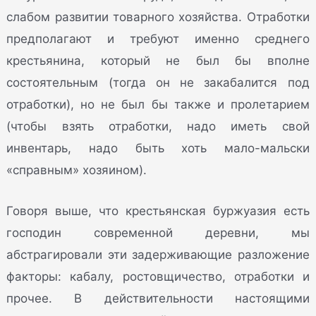
слабом развитии товарного хозяйства. Отработки
предполагают и требуют именно среднего
крестьянина, который не был бы вполне
состоятельным (тогда он не закабалится под
отработки), но не был бы также и пролетарием
(чтобы взять отработки, надо иметь свой
инвентарь, надо быть хоть мало-мальски
«справным» хозяином).
Говоря выше, что крестьянская буржуазия есть
господин современной деревни, мы
абстрагировали эти задерживающие разложение
факторы: кабалу, ростовщичество, отработки и
прочее. В действительности настоящими