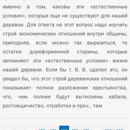
именно в том, каковы эти «естественные
условия», которые еще не существуют для нашей
деревни. Для ответа на этот вопрос надо изучить
строй экономических отношений внутри общины,
приподняв, если можно так выразиться, те
остатки дореформенной старины, которые
затемняют эти «естественные условия» жизни
нашей деревни. Если бы г. В. В. сделал это, он
увидел бы, что этот строй деревенских отношений
показывает полное разложение крестьянства,
что, чем полнее будут вытеснены кабала,
ростовщичество, отработки и проч., тем