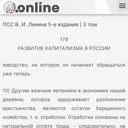
ПСС В. И. Ленина 5-е издание | 3 том
179
РАЗВИТИЕ КАПИТАЛИЗМА В РОССИИ
изводство, на которое он начинает обращаться
уже теперь.
10) Другим важным явлением в экономике нашей
деревни, которое задерживает разложение
крестьянства, являются остатки барщинного
хозяйства, т. е. отработки. Отработки основаны на
натуральной оплате труда, - следовательно, на