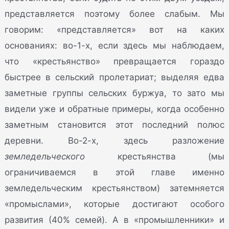
представляется поэтому более слабым. Мы
говорим: «представляется» вот на каких
основаниях: во-1-х, если здесь мы наблюдаем,
что «крестьянство» превращается гораздо
быстрее в сельский пролетариат; выделяя едва
заметные группы сельских буржуа, то зато мы
видели уже и обратные примеры, когда особенно
заметным становится этот последний полюс
деревни. Во-2-х, здесь разложение
земледельческого
крестьянства (мы
ограничиваемся в этой главе именно
земледельческим крестьянством) затемняется
«промыслами», которые достигают особого
развития (40% семей). А в «промышленники» и