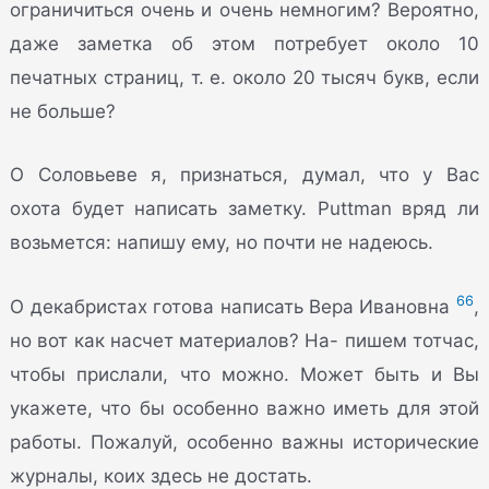
ограничиться очень и очень немногим? Вероятно,
даже заметка об этом потребует около 10
печатных страниц, т. е. около 20 тысяч букв, если
не больше?
О Соловьеве я, признаться, думал, что у Вас
охота будет написать заметку. Puttman вряд ли
возьмется: напишу ему, но почти не надеюсь.
66
О декабристах готова написать Вера Ивановна
,
но вот как насчет материалов? На- пишем тотчас,
чтобы прислали, что можно. Может быть и Вы
укажете, что бы особенно важно иметь для этой
работы. Пожалуй, особенно важны исторические
журналы, коих здесь не достать.