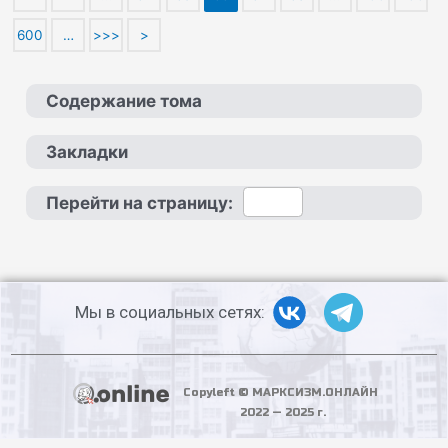
600
…
>>>
>
Содержание тома
Закладки
Перейти на страницу:
Мы в социальных сетях:
Copyleft © МАРКСИЗМ.ОНЛАЙН
2022 — 2025 г.