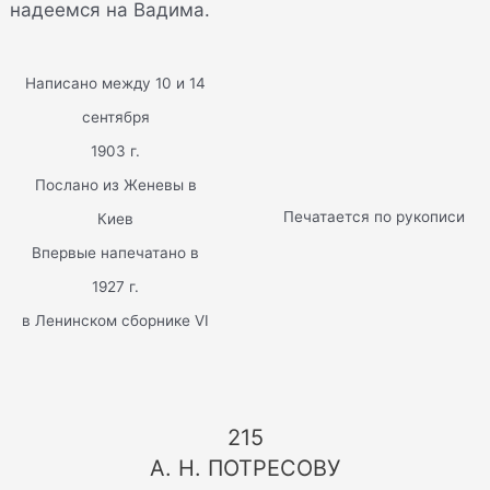
надеемся на Вадима.
Написано между 10 и 14
сентября
1903 г.
Послано из Женевы в
Печатается по рукописи
Киев
Впервые напечатано в
1927 г.
в Ленинском сборнике VI
215
А. Н. ПОТРЕСОВУ