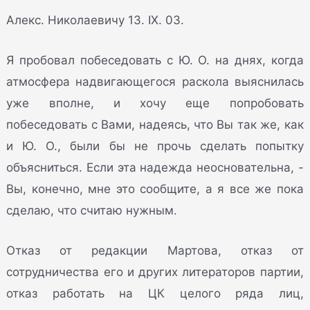
Алекс. Николаевичу 13. IX. 03.
Я пробовал побеседовать с Ю. О. на днях, когда
атмосфера надвигающегося раскола выяснилась
уже вполне, и хочу еще попробовать
побеседовать с Вами, надеясь, что Вы так же, как
и Ю. О., были бы не прочь сделать попытку
объясниться. Если эта надежда неосновательна, -
Вы, конечно, мне это сообщите, а я все же пока
сделаю, что считаю нужным.
Отказ от редакции Мартова, отказ от
сотрудничества его и других литераторов партии,
отказ работать на ЦК целого ряда лиц,