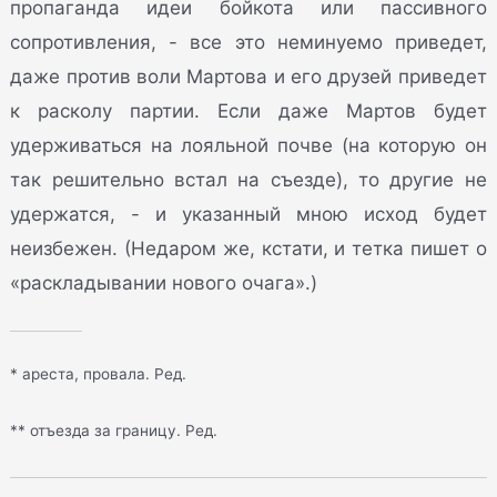
пропаганда идеи бойкота или пассивного
сопротивления, - все это неминуемо приведет,
даже против воли Мартова и его друзей приведет
к расколу партии. Если даже Мартов будет
удерживаться на лояльной почве (на которую он
так решительно встал на съезде), то другие не
удержатся, - и указанный мною исход будет
неизбежен. (Недаром же, кстати, и тетка пишет о
«раскладывании нового очага».)
* ареста, провала. Ред.
** отъезда за границу. Ред.