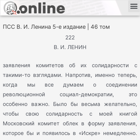
ПСС В. И. Ленина 5-е издание | 46 том
222
В. И. ЛЕНИН
заявления комитетов об их солидарности с
такими-то взглядами. Напротив, именно теперь,
когда мы все думаем о соединении
революционной социал-демократии, это
особенно важно. Было бы весьма желательно,
чтобы свою солидарность с моей книгой
Московский комитет облек в форму заявления,
которое бы и появилось в «Искре» немедленно.