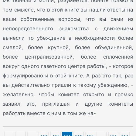
мы поняли и могли, разумеется, понять только в
том смысле, что в этой книге вы нашли ответы на
ваши собственные вопросы, что вы сами из
непосредственного знакомства с движением
вынесли то убеждение в необходимости более
смелой, более крупной, более объединенной,
более централизованной, более сплоченной
вокруг одного газетного центра работы, - которое
формулировано и в этой книге. А раз это так, раз
вы действительно пришли к такому убеждению, -
желательно, чтобы комитет открыто и громко
заявил это, приглашая и другие комитеты
работать вместе с ним в том же на-