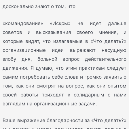
досконально знают о том, что
«командование» «Искры» не идет дальше
советов и высказывания своего мнения, и
которые видят, что излагаемые в «Что делать?»
организационные идеи выражают насущную
злобу дня, больной вопрос действительного
движения. Я думаю, что этим практикам следует
самим потребовать себе слова и громко заявить о
том, как они смотрят на вопрос, как они опытом
своей работы приходят к солидарным с нами
взглядам на организационные задачи.
Ваше выражение благодарности за «Что делать?»