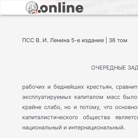
ПСС В. И. Ленина 5-е издание | 36 том
ОЧЕРЕДНЫЕ ЗА
рабочих и беднейших крестьян, сравнит
эксплуатируемых капиталом масс было 
крайне слабо, но и потому, что основн
капиталистического общества являет
национальный и интернациональный.