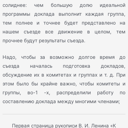
солиднее: чем большую долю идеальной
программы доклада выполнит каждая группа,
тем полнее и точнее будет представлено на
нашем съезде все движение в целом, тем
прочнее будут результаты съезда.
Надо, чтобы за возможно долгое время до
съезда началась подготовка докладов,
обсуждение их в комитетах и группах и т. д. При
этом было бы крайне важно, чтобы комитеты и
группы, во-1 -х, распределили работу по
составлению доклада между многими членами;
Первая страница рукописи В. И. Ленина «К