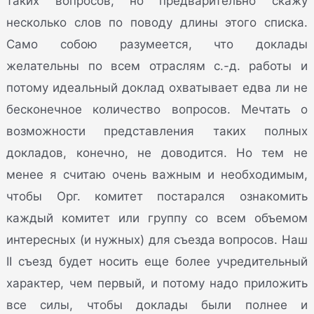
таких вопросов, но предварительно скажу
несколько слов по поводу длины этого списка.
Само собою разумеется, что доклады
желательны по всем отраслям с.-д. работы и
потому идеальный доклад охватывает едва ли не
бесконечное количество вопросов. Мечтать о
возможности представления таких полных
докладов, конечно, не доводится. Но тем не
менее я считаю очень важным и необходимым,
чтобы Орг. комитет постарался ознакомить
каждый комитет или группу со всем объемом
интересных (и нужных) для съезда вопросов. Наш
II съезд будет носить еще более учредительный
характер, чем первый, и потому надо приложить
все силы, чтобы доклады были полнее и