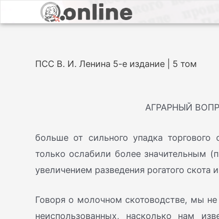
ПСС В. И. Ленина 5-е издание | 5 том
АГРАРНЫЙ ВОПР
больше от сильного упадка торгового 
только ослабили более значительным (
увеличением разведения рогатого скота и
Говоря о молочном скотоводстве, мы н
неиспользованных, насколько нам из