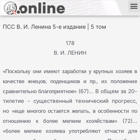
ПСС В. И. Ленина 5-е издание | 5 том
178
В. И. ЛЕНИН
«Поскольку они имеют заработки у крупных хозяев в
качестве жнецов, поденщиков и пр., их положение
сравнительно благоприятное»
(67)... В общем за 20-
тилетие - существенный технический прогресс,
«еще многого остается желать, в особенности по
но
отношению к более мелким хозяйствам»
(72)...
«более мелкие хозяева употребляют отчасти для