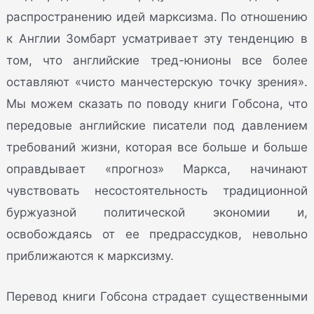
распространению идей марксизма. По отношению
к Англии Зомбарт усматривает эту тенденцию в
том, что английские тред-юнионы все более
оставляют «чисто манчестерскую точку зрения».
Мы можем сказать по поводу книги Гобсона, что
передовые английские писатели под давлением
требований жизни, которая все больше и больше
оправдывает «прогноз» Маркса, начинают
чувствовать несостоятельность традиционной
буржуазной политической экономии и,
освобождаясь от ее предрассудков, невольно
приближаются к марксизму.
Перевод книги Гобсона страдает существенными