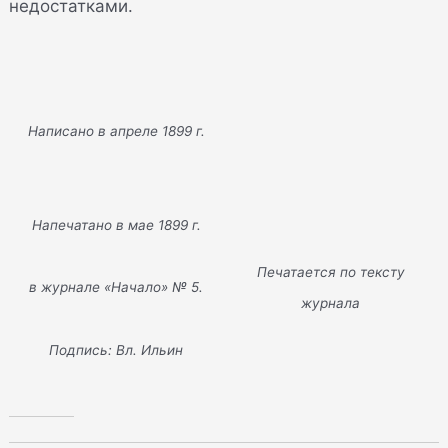
недостатками.
Написано в апреле 1899 г.
Напечатано в мае 1899 г.
Печатается по тексту
в журнале «Начало» № 5.
журнала
Подпись: Вл. Ильин