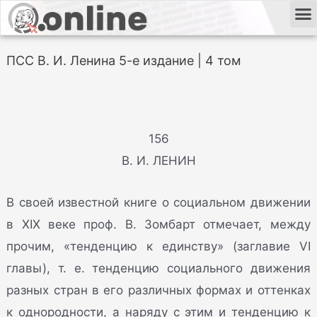
ПСС В. И. Ленина 5-е издание | 4 том
156
В. И. ЛЕНИН
В своей известной книге о социальном движении
в XIX веке проф. В. Зомбарт отмечает, между
прочим, «тенденцию к единству» (заглавие VI
главы), т. е. тенденцию социального движения
разных стран в его различных формах и оттенках
к однородности, а наряду с этим и тенденцию к