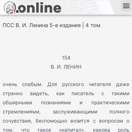
ПСС В. И. Ленина 5-е издание | 4 том
154
В. И. ЛЕНИН
очень слабым. Для русского читателя даже
странно видеть, как писатель с такими
обширными познаниями и практическими
стремлениями, заслуживающими полного
сочувствия, беспомощно возится с вопросом о
том, что такое «капитал», какова роль