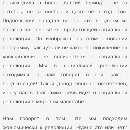
происходила в более долгий период - не за
октябрь, не за ноябрь и даже не в год. Тов.
Подбельский нападал на то, что в одном из
параграфов говорится о предстоящей социальной
революции. Он изображал на этом основании
программу, как чуть ли не какое-то покушение на
«оскорбление ее величества» - социальной
революции. Мы в социальной революции
находимся, а нам говорят о ней, как о
предстоящей! Такой довод явно несостоятелен,
ибо у нас в программе речь идет о социальной
революции в мировом масштабе.
Нам говорят о том, что мы подходим
экономически к революции. Нужно это или нет?