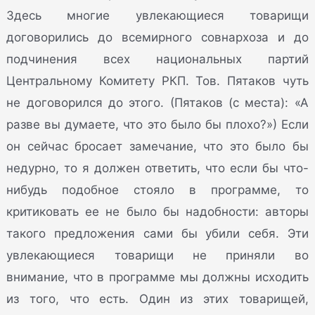
Здесь многие увлекающиеся товарищи
договорились до всемирного совнархоза и до
подчинения всех национальных партий
Центральному Комитету РКП. Тов. Пятаков чуть
не договорился до этого. (Пятаков (с места): «А
разве вы думаете, что это было бы плохо?») Если
он сейчас бросает замечание, что это было бы
недурно, то я должен ответить, что если бы что-
нибудь подобное стояло в программе, то
критиковать ее не было бы надобности: авторы
такого предложения сами бы убили себя. Эти
увлекающиеся товарищи не приняли во
внимание, что в программе мы должны исходить
из того, что есть. Один из этих товарищей,