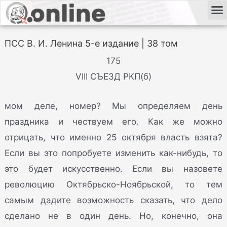
ПСС В. И. Ленина 5-е издание | 38 том
175
VIII СЪЕЗД РКП(б)
мом деле, номер? Мы определяем день
праздника и чествуем его. Как же можно
отрицать, что именно 25 октября власть взята?
Если вы это попробуете изменить как-нибудь, то
это будет искусственно. Если вы назовете
революцию Октябрьско-Ноябрьской, то тем
самым дадите возможность сказать, что дело
сделано не в один день. Но, конечно, она