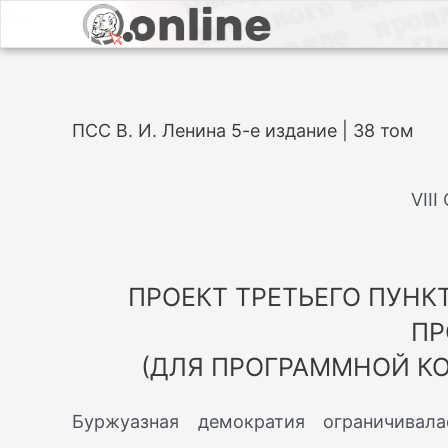
ПСС В. И. Ленина 5-е издание | 38 том
VII
ПРОЕКТ ТРЕТЬЕГО ПУН
ПР
(ДЛЯ ПРОГРАММНОЙ КО
Буржуазная демократия ограничивал