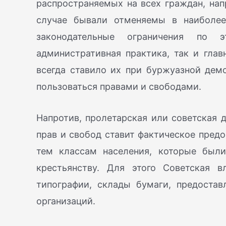
распространяемых на всех граждан, нап
случае бывали отменяемы в наиболее
законодательные ограничения по 
административная практика, так и гла
всегда ставило их при буржуазной дем
пользоваться правами и свободами.
Напротив, пролетарская или советская 
прав и свобод ставит фактическое предо
тем классам населения, которые были
крестьянству. Для этого Советская 
типографии, склады бумаги, предоста
организаций.