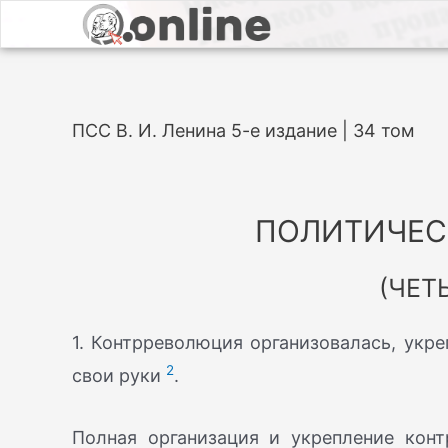
ПСС В. И. Ленина 5-е издание | 34 том
ПОЛИТИЧЕС
(ЧЕТ
1. Контрреволюция организовалась, укре
2
свои руки
.
Полная организация и укрепление кон