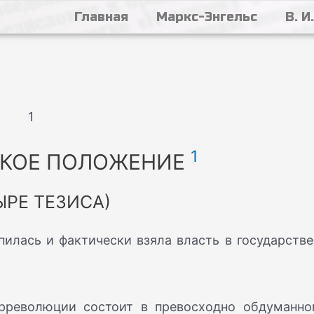
Главная
Маркс-Энгельс
В. И
1
1
КОЕ ПОЛОЖЕНИЕ
ЫРЕ ТЕЗИСА)
пилась и фактически взяла власть в государстве
трреволюции состоит в превосходно обдуманно