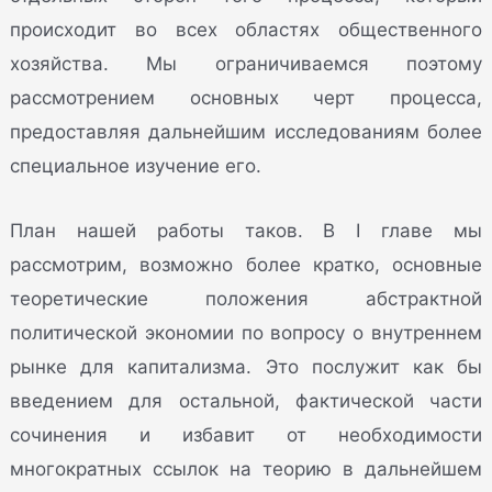
происходит во всех областях общественного
хозяйства. Мы ограничиваемся поэтому
рассмотрением основных черт процесса,
предоставляя дальнейшим исследованиям более
специальное изучение его.
План нашей работы таков. В I главе мы
рассмотрим, возможно более кратко, основные
теоретические положения абстрактной
политической экономии по вопросу о внутреннем
рынке для капитализма. Это послужит как бы
введением для остальной, фактической части
сочинения и избавит от необходимости
многократных ссылок на теорию в дальнейшем