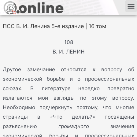
ПСС В. И. Ленина 5-е издание | 16 том
108
В. И. ЛЕНИН
Другое замечание относится к вопросу об
экономической борьбе и о профессиональных
союзах. В литературе нередко превратно
излагаются мои взгляды по этому вопросу.
Необходимо подчеркнуть поэтому, что многие
страницы в «Что делать?» посвящены
разъяснению
громадного
значения
экономической борьбы и профессиональных