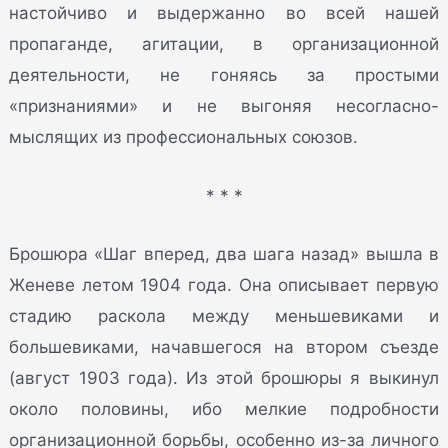
настойчиво и выдержанно во всей нашей
пропаганде, агитации, в организационной
деятельности, не гоняясь за простыми
«признаниями» и не выгоняя несогласно-
мыслящих из профессиональных союзов.
* * *
Брошюра «Шаг вперед, два шага назад» вышла в
Женеве летом 1904 года. Она описывает первую
стадию раскола между меньшевиками и
большевиками, начавшегося на втором съезде
(август 1903 года). Из этой брошюры я выкинул
около половины, ибо мелкие подробности
организационной борьбы, особенно из-за личного