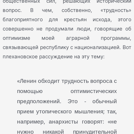
общественных сил, решающих исторический
вопрос. В чем, собственно, «трудность»
благоприятного для крестьян исхода, этого
совершенно не продумали люди, говорящие об
оптимизме моей аграрной программы,
связывающей республику с национализацией. Вот
плехановское рассуждение на эту тему:
«Ленин обходит трудность вопроса с
помощью оптимистических
предположений. Это - обычный
прием утопического мышления; так,
например, анархисты говорят: «не
нужно никакой принудительной