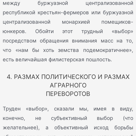
между буржуазной централизованной
республикой крестьян-фермеров или буржуазной
централизованной монархией помещиков-
юнкеров. Обойти этот трудный «выбор»
посредством обращения внимания масс на то,
что «нам бы хоть земства подемократичнее»,
есть величайшая филистерская пошлость.
4. РАЗМАХ ПОЛИТИЧЕСКОГО И РАЗМАХ
АГРАРНОГО
ПЕРЕВОРОТОВ
Труден «выбор», сказали мы, имея в виду,
конечно, не субъективный выбор (что
желательнее), а объективный исход борьбы