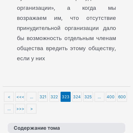
организации», а когда мы
возражаем им, что отсутствие
принудительной организации дало
бы возможность отдельным членам
общества вредить этому обществу,
если у них
<
<<<
…
321
322
323
324
325
…
400
600
…
>>>
>
Содержание тома