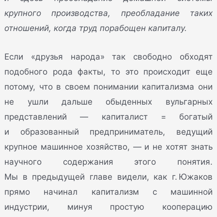
крупного производства, преобладание таких
отношений, когда труд порабощен капиталу.
Если «друзья народа» так свободно обходят
подобного рода факты, то это происходит еще
потому, что в своем понимании капитализма они
не ушли дальше обыденных вульгарных
представлений — капиталист = богатый
и образованный предприниматель, ведущий
крупное машинное хозяйство, — и не хотят знать
научного содержания этого понятия.
Мы в предыдущей главе видели, как г. Южаков
прямо начинал капитализм с машинной
индустрии, минуя простую кооперацию