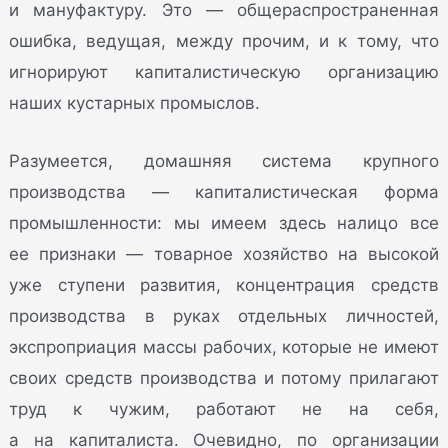
и мануфактуру. Это — общераспространенная
ошибка, ведущая, между прочим, и к тому, что
игнорируют капиталистическую организацию
наших кустарных промыслов.
Разумеется, домашняя система крупного
производства — капиталистическая форма
промышленности: мы имеем здесь налицо все
ее признаки — товарное хозяйство на высокой
уже ступени развития, концентрация средств
производства в руках отдельных личностей,
экспроприация массы рабочих, которые не имеют
своих средств производства и потому прилагают
труд к чужим, работают не на себя,
а на капиталиста. Очевидно, по организации