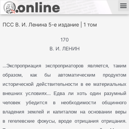
ПСС В. И. Ленина 5-е издание | 1 том
170
В. И. ЛЕНИН
…Экспроприация экспроприаторов является, таким
образом, как бы автоматическим продуктом
исторической действительности в ее материальных
внешних условиях… Едва ли хоть один разумный
человек убедится в необходимости общинного
владения землей и капиталом на основании веры
в гегелевские фокусы, вроде отрицания отрицания.