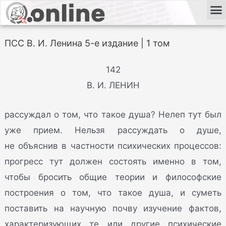
ПСС В. И. Ленина 5-е издание | 1 том
142
В. И. ЛЕНИН
рассуждал о том, что такое душа? Нелеп тут был
уже прием. Нельзя рассуждать о душе,
не объяснив в частности психических процессов:
прогресс тут должен состоять именно в том,
чтобы бросить общие теории и философские
построения о том, что такое душа, и суметь
поставить на научную почву изучение фактов,
характеризующих те или другие психические