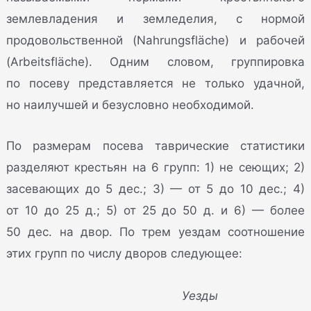
землевладения и земледелия, с нормой
продовольственной (Nahrungsfläche) и рабочей
(Arbeitsfläche). Одним словом, группировка
по посеву представляется не только удачной,
но наилучшей и безусловно необходимой.
По размерам посева таврические статистики
разделяют крестьян на 6 групп: 1) не сеющих; 2)
засевающих до 5 дес.; 3) — от 5 до 10 дес.; 4)
от 10 до 25 д.; 5) от 25 до 50 д. и 6) — более
50 дес. на двор. По трем уездам соотношение
этих групп по числу дворов следующее:
Уезды