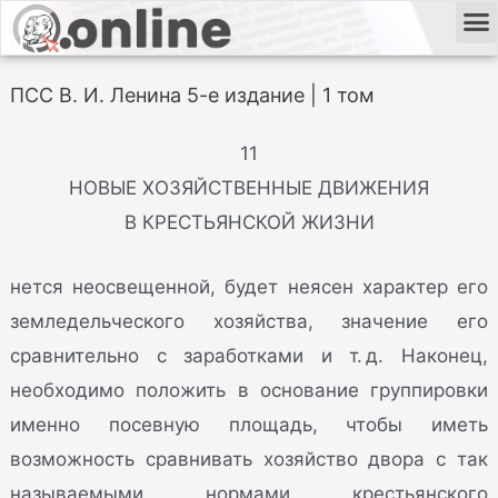
ПСС В. И. Ленина 5-е издание | 1 том
11
НОВЫЕ ХОЗЯЙСТВЕННЫЕ ДВИЖЕНИЯ
В КРЕСТЬЯНСКОЙ ЖИЗНИ
нется неосвещенной, будет неясен характер его
земледельческого хозяйства, значение его
сравнительно с заработками и т. д. Наконец,
необходимо положить в основание группировки
именно посевную площадь, чтобы иметь
возможность сравнивать хозяйство двора с так
называемыми нормами крестьянского