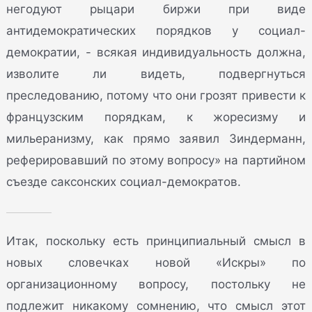
негодуют рыцари биржи при виде
антидемократических порядков у социал-
демократии, - всякая индивидуальность должна,
изволите ли видеть, подвергнуться
преследованию, потому что они грозят привести к
французским порядкам, к жоресизму и
мильеранизму, как прямо заявил Зиндерманн,
реферировавший по этому вопросу» на партийном
съезде саксонских социал-демократов.
Итак, поскольку есть принципиальный смысл в
новых словечках новой «Искры» по
организационному вопросу, постольку не
подлежит никакому сомнению, что смысл этот