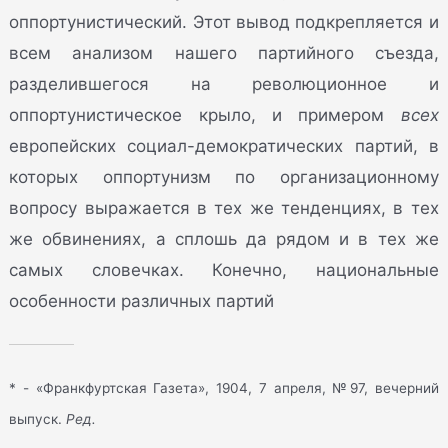
оппортунистический. Этот вывод подкрепляется и
всем анализом нашего партийного съезда,
разделившегося на революционное и
оппортунистическое крыло, и примером
всех
европейских социал-демократических партий, в
которых оппортунизм по организационному
вопросу выражается в тех же тенденциях, в тех
же обвинениях, а сплошь да рядом и в тех же
самых словечках. Конечно, национальные
особенности различных партий
* - «Франкфуртская Газета», 1904, 7 апреля, №97, вечерний
выпуск.
Ред.