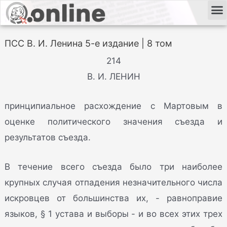
ПСС В. И. Ленина 5-е издание | 8 том
214
В. И. ЛЕНИН
принципиальное расхождение с Мартовым в
оценке политического значения съезда и
результатов съезда.
В течение всего съезда было три наиболее
крупных случая отпадения незначительного числа
искровцев от большинства их, - равноправие
языков, § 1 устава и выборы - и во всех этих трех