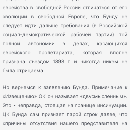
еврейства в свободной России отличаться от его
эволюции в свободной Европе, что Бунду не
следует идти дальше требования (в Российской
социал-демократической рабочей партии) той
полной автономии в делах, касающихся
еврейского пролетариата, которая вполне
признана съездом 1898 г. и никогда никем не
была отрицаема.
Но вернемся к заявлению Бунда. Примечание к
«Извещению» ОК он называет «двусмысленным».
Это - неправда, стоящая на границе инсинуации.
ЦК Бунда сам признает парой строк далее, что
«причины отсутствия нашего представителя на