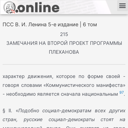
ПСС В. И. Ленина 5-е издание | 6 том
215
ЗАМЕЧАНИЯ НА ВТОРОЙ ПРОЕКТ ПРОГРАММЫ
ПЛЕХАНОВА
характер движения, которое по форме своей -
говоря словами «Коммунистического манифеста»
97
- необходимо является сначала национальным
.
§ II. «
Подобно социал-демократам всех других
стран, русские социал-демократы стоят на