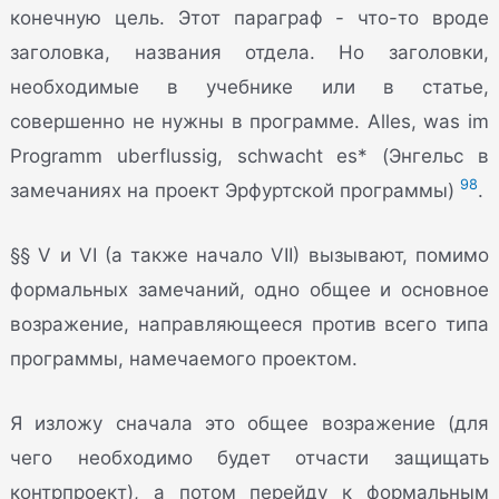
конечную цель. Этот параграф - что-то вроде
заголовка, названия отдела. Но заголовки,
необходимые в учебнике или в статье,
совершенно не нужны в программе. Alles, was im
Programm uberflussig, schwacht es* (Энгельс в
98
замечаниях на проект Эрфуртской программы)
.
§§ V и VI (а также начало VII) вызывают, помимо
формальных замечаний, одно общее и основное
возражение, направляющееся против всего типа
программы, намечаемого проектом.
Я изложу сначала это общее возражение (для
чего необходимо будет отчасти защищать
контрпроект), а потом перейду к формальным