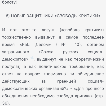
болоту!
б) НОВЫЕ ЗАЩИТНИКИ «СВОБОДЫ КРИТИКИ»
И вот этот-то лозунг («свобода критики»)
торжественно выдвинут в самое последнее
время «Раб. Делом» (№ 10), органом
заграничного «Союза русских социал-
13
демократов»
, выдвинут не как теоретический
постулат, а как политическое требование, как
ответ на вопрос: «возможно ли объединение
действующих за границей социал-
демократических организаций?» - «Для прочного
объединения необходима свобода критики» (стр.
36).