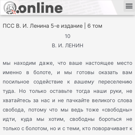
ПСС В. И. Ленина 5-е издание | 6 том
10
В. И. ЛЕНИН
мы находим даже, что ваше настоящее место
именно в болоте, и мы готовы оказать вам
посильное содействие к
вашему
переселению
туда. Но только оставьте тогда наши руки, не
хватайтесь за нас и не пачкайте великого слова
свобода, потому что мы ведь тоже «свободны»
идти, куда мы хотим, свободны бороться не
только с болотом, но и с теми, кто поворачивает к