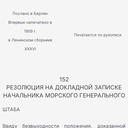
Послано в Берлин
Впервые напечатано в
1959 г.
Печатается по рукописи
в Ленинском сборнике
XXXVI
152
РЕЗОЛЮЦИЯ НА ДОКЛАДНОЙ ЗАПИСКЕ
НАЧАЛЬНИКА МОРСКОГО ГЕНЕРАЛЬНОГО
ШТАБА
Ввиду безвыходности положения, доказанной