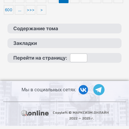
600
…
>>>
>
Содержание тома
Закладки
Перейти на страницу:
Мы в социальных сетях:
Copyleft © МАРКСИЗМ.ОНЛАЙН
2022 — 2025 г.