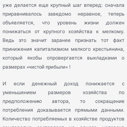
уже делается еще крупный шаг вперед: сначала
приравнивалось заведомо неравное, теперь
объявляется, что уровень жизни
должен
понижаться от крупного хозяйства к мелкому.
Ведь это значит заранее признать тот факт
принижения капитализмом мелкого крестьянина,
который якобы опровергается выкладками о
«чистой прибыли»
размерах
!
И если денежный доход понижается с
уменьшением размеров хозяйства по
предположению
автора, то сокращение
потребления доказывается прямыми данными.
Количество потребляемых в хозяйстве продуктов