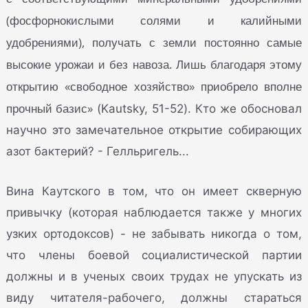
(фосфорнокислыми солями и калийными
удобрениями), получать с земли постоянно самые
высокие урожаи и без навоза. Лишь благодаря этому
открытию «свободное хозяйство» приобрело вполне
прочный базис»
(Kautsky, 51-52). Кто же обосновал
научно это замечательное открытие собирающих
азот бактерий? - Гелльригель...
Вина Каутского в том, что он имеет скверную
привычку (которая наблюдается также у многих
узких ортодоксов) - не забывать никогда о том,
что члены боевой социалистической партии
должны и в ученых своих трудах не упускать из
виду читателя-рабочего, должны стараться