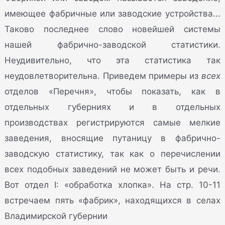
имеющее фабричные или заводские устройства...
Таково последнее слово новейшей системы
нашей фабрично-заводской статистики.
Неудивительно, что эта статистика так
неудовлетворительна. Приведем примеры из
всех
отделов «Перечня», чтобы показать, как в
отдельных губерниях и в отдельных
производствах регистрируются самые мелкие
заведения, вносящие путаницу в фабрично-
заводскую статистику, так как о перечислении
всех подобных заведений не может быть и речи.
Вот отдел I: «обработка хлопка». На стр. 10-11
встречаем пять «фабрик», находящихся в селах
Владимирской губернии