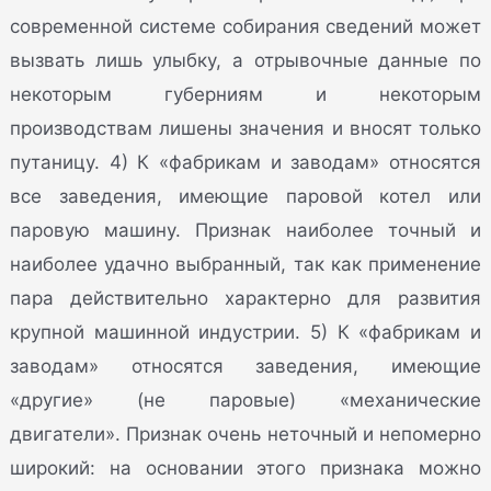
современной системе собирания сведений может
вызвать лишь улыбку, а отрывочные данные по
некоторым губерниям и некоторым
производствам лишены значения и вносят только
путаницу. 4) К «фабрикам и заводам» относятся
все заведения, имеющие паровой котел или
паровую машину. Признак наиболее точный и
наиболее удачно выбранный, так как применение
пара действительно характерно для развития
крупной машинной индустрии. 5) К «фабрикам и
заводам» относятся заведения, имеющие
«другие» (не паровые) «механические
двигатели». Признак очень неточный и непомерно
широкий: на основании этого признака можно