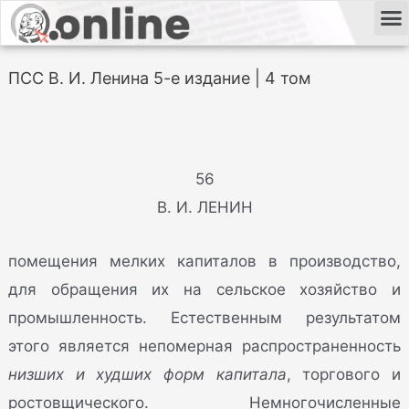
ПСС В. И. Ленина 5-е издание | 4 том
56
В. И. ЛЕНИН
помещения мелких капиталов в производство,
для обращения их на сельское хозяйство и
промышленность. Естественным результатом
этого является непомерная распространенность
низших и худших форм капитала
, торгового и
ростовщического. Немногочисленные