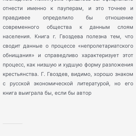
отнести именно к пауперам, и это точнее и
правдивее определило бы отношение
современного общества к данным слоям
населения. Книга г. Гвоздева полезна тем, что
сводит данные о процессе «непролетариатского
обнищания» и справедливо характеризует этот
процесс, как низшую и худшую форму разложения
крестьянства. Г. Гвоздев, видимо, хорошо знаком
с русской экономической литературой, но его
книга выиграла бы, если бы автор