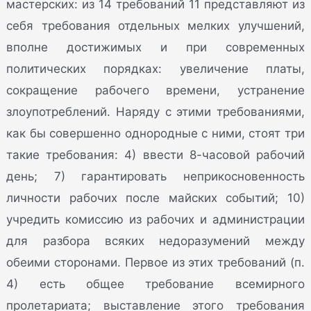
мастерских: из 14 требований 11 представляют из
себя требования отдельных мелких улучшений,
вполне достижимых и при современных
политических порядках: увеличение платы,
сокращение рабочего времени, устранение
злоупотреблений. Наряду с этими требованиями,
как бы совершенно однородные с ними, стоят три
такие требования: 4) ввести 8-часовой рабочий
день; 7) гарантировать неприкосновенность
личности рабочих после майских событий; 10)
учредить комиссию из рабочих и администрации
для разбора всяких недоразумений между
обеими сторонами. Первое из этих требований (п.
4) есть общее требование всемирного
пролетариата; выставление этого требования