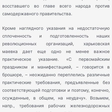
восставшего во главе всего народа против
самодержавного правительства.
Кроме наглядного указания на недостаточную
сплоченность и подготовленность наших
революционных организаций, харьковская
маевка дает еще одно не менее важное
практическое указание. «С первомайским
праздником и манифестацией, – говорится в
брошюре, – неожиданно переплелись различные
практические требования, предъявленные без
соответствующей подготовки и поэтому, конечно,
осужденные, в общем, на неудачу». Возьмем,
напр., требования рабочих железнодорожных