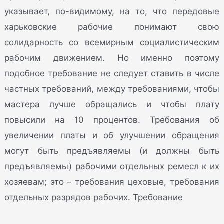
указывает, по-видимому, на то, что передовые
харьковские рабочие понимают свою
солидарность со всемирным социалистическим
рабочим движением. Но именно поэтому
подобное требование не следует ставить в числе
частных требований, между требованиями, чтобы
мастера лучше обращались и чтобы плату
повысили на 10 процентов. Требования об
увеличении платы и об улучшении обращения
могут быть предъявляемы (и должны быть
предъявляемы) рабочими отдельных ремесл к их
хозяевам; это – требования цеховые, требования
отдельных разрядов рабочих. Требование