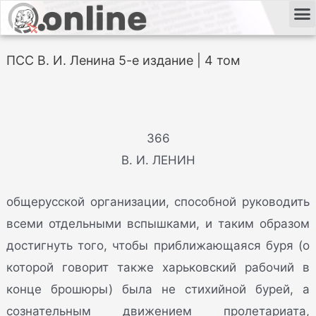
ПСС В. И. Ленина 5-е издание | 4 том
366
В. И. ЛЕНИН
общерусской организации, способной руководить
всеми отдельными вспышками, и таким образом
достигнуть того, чтобы приближающаяся буря (о
которой говорит также харьковский рабочий в
конце брошюры) была не стихийной бурей, а
сознательным движением пролетариата,