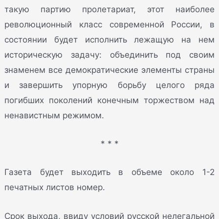
такую партию пролетариат, этот наиболее
революционный класс современной России, в
состоянии будет исполнить лежащую на нем
историческую задачу: объединить под своим
знаменем все демократические элементы страны
и завершить упорную борьбу целого ряда
погибших поколений конечным торжеством над
ненавистным режимом.
* * *
Газета будет выходить в объеме около 1-2
печатных листов номер.
Срок выхода, ввиду условий русской нелегальной