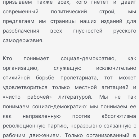
призываем также всех, кого гнетет и давит
современный политический строй, мы
предлагаем им страницы наших изданий для
разоблачения всех гнусностей русского
самодержавия.
Кто понимает социал-демократию, как
организацию, служащую исключительно
стихийной борьбе пролетариата, тот может
удовлетвориться только местной агитацией и
«чисто рабочей» литературой. Мы не так
понимаем социал-демократию: мы понимаем ее
как направленную против абсолютизма
революционную партию, неразрывно связанную с
рабочим движением. Только организованный в