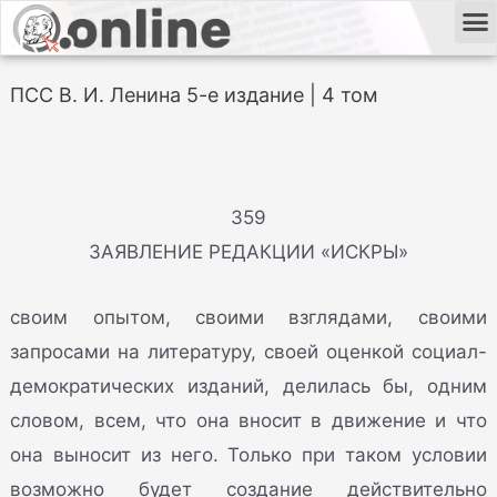
ПСС В. И. Ленина 5-е издание | 4 том
359
ЗАЯВЛЕНИЕ РЕДАКЦИИ «ИСКРЫ»
своим опытом, своими взглядами, своими
запросами на литературу, своей оценкой социал-
демократических изданий, делилась бы, одним
словом, всем, что она вносит в движение и что
она выносит из него. Только при таком условии
возможно будет создание действительно