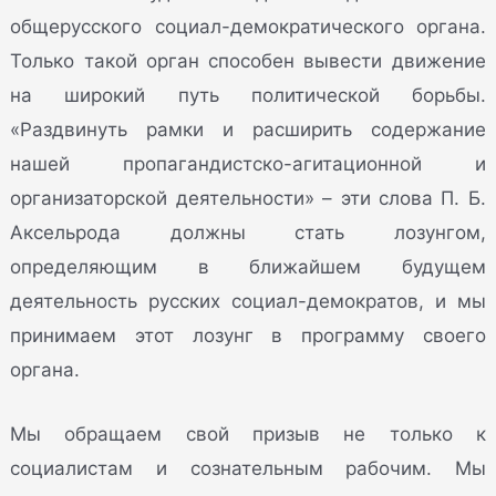
общерусского социал-демократического органа.
Только такой орган способен вывести движение
на широкий путь политической борьбы.
«Раздвинуть рамки и расширить содержание
нашей пропагандистско-агитационной и
организаторской деятельности» – эти слова П. Б.
Аксельрода должны стать лозунгом,
определяющим в ближайшем будущем
деятельность русских социал-демократов, и мы
принимаем этот лозунг в программу своего
органа.
Мы обращаем свой призыв не только к
социалистам и сознательным рабочим. Мы