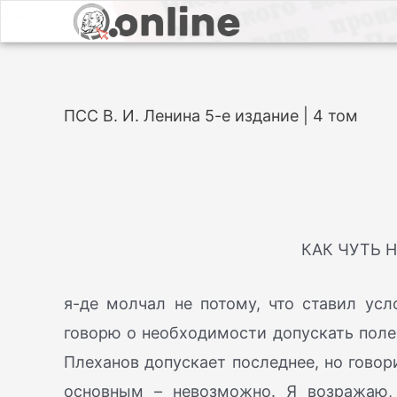
ПСС В. И. Ленина 5-е издание | 4 том
КАК ЧУТЬ 
я-де молчал не потому, что ставил усл
говорю о необходимости допускать поле
Плеханов допускает последнее, но говор
основным – невозможно. Я возражаю,