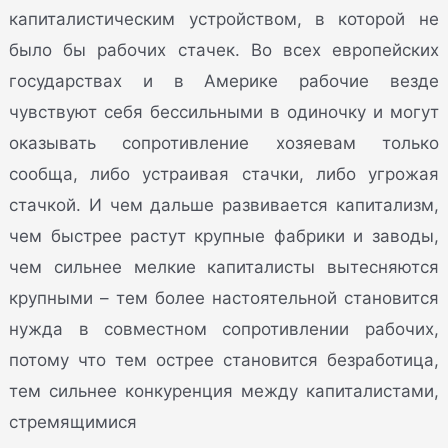
капиталистическим устройством, в которой не
было бы рабочих стачек. Во всех европейских
государствах и в Америке рабочие везде
чувствуют себя бессильными в одиночку и могут
оказывать сопротивление хозяевам только
сообща, либо устраивая стачки, либо угрожая
стачкой. И чем дальше развивается капитализм,
чем быстрее растут крупные фабрики и заводы,
чем сильнее мелкие капиталисты вытесняются
крупными – тем более настоятельной становится
нужда в совместном сопротивлении рабочих,
потому что тем острее становится безработица,
тем сильнее конкуренция между капиталистами,
стремящимися