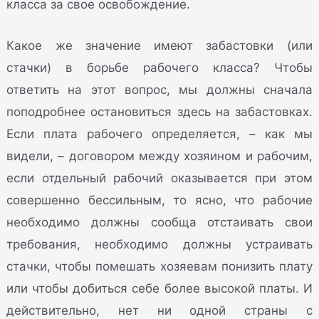
класса за свое освобождение.
Какое же значение имеют забастовки (или
стачки) в борьбе рабочего класса? Чтобы
ответить на этот вопрос, мы должны сначала
поподробнее остановиться здесь на забастовках.
Если плата рабочего определяется, – как мы
видели, – договором между хозяином и рабочим,
если отдельный рабочий оказывается при этом
совершенно бессильным, то ясно, что рабочие
необходимо должны сообща отстаивать свои
требования, необходимо должны устраивать
стачки, чтобы помешать хозяевам понизить плату
или чтобы добиться себе более высокой платы. И
действительно, нет ни одной страны с