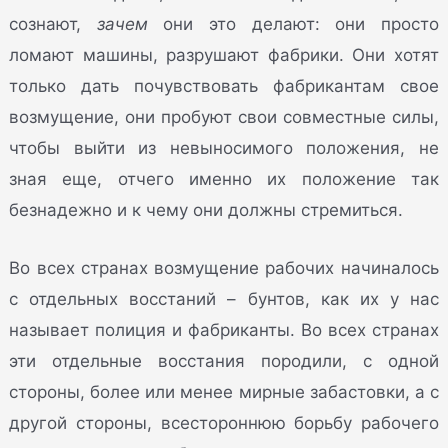
сознают,
зачем
они это делают: они просто
ломают машины, разрушают фабрики. Они хотят
только дать почувствовать фабрикантам свое
возмущение, они пробуют свои совместные силы,
чтобы выйти из невыносимого положения, не
зная еще, отчего именно их положение так
безнадежно и к чему они должны стремиться.
Во всех странах возмущение рабочих начиналось
с отдельных восстаний – бунтов, как их у нас
называет полиция и фабриканты. Во всех странах
эти отдельные восстания породили, с одной
стороны, более или менее мирные забастовки, а с
другой стороны, всестороннюю борьбу рабочего